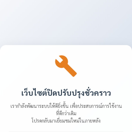
เว็บไซต์ปิดปรับปรุงชั่วคราว
เรากำลังพัฒนาระบบให้ดียิ่งขึ้น เพื่อประสบการณ์การใช้งาน
ที่ดีกว่าเดิม
โปรดกลับมาเยี่ยมชมใหม่ในภายหลัง