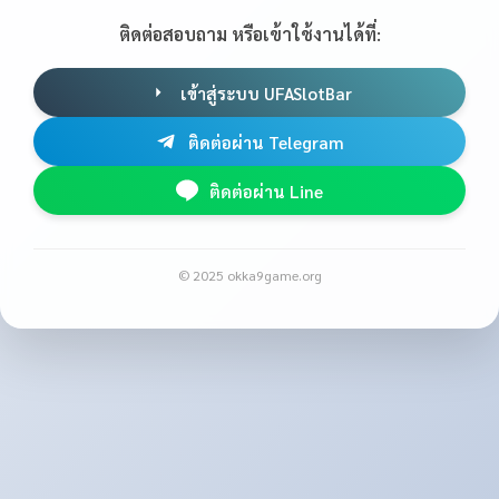
ติดต่อสอบถาม หรือเข้าใช้งานได้ที่:
เข้าสู่ระบบ UFASlotBar
ติดต่อผ่าน Telegram
ติดต่อผ่าน Line
© 2025 okka9game.org